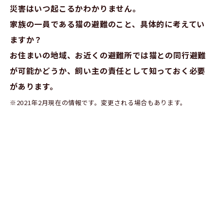
災害はいつ起こるかわかりません。
家族の一員である猫の避難のこと、具体的に考えてい
ますか？
お住まいの地域、お近くの避難所では猫との同行避難
が可能かどうか、飼い主の責任として知っておく必要
があります。
※2021年2月現在の情報です。変更される場合もあります。