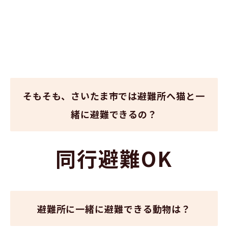
そもそも、さいたま市では避難所へ猫と一
緒に避難できるの？
同行避難OK
避難所に一緒に避難できる動物は？