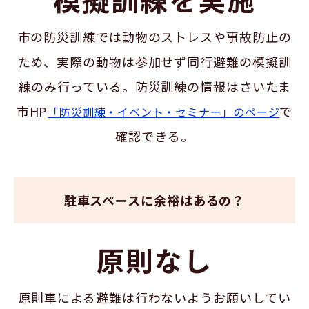
市の防災訓練では動物のストレスや事故防止の
ため、実際の動物は参加せず同行避難の模擬訓
練のみ行っている。防災訓練の情報はさいたま
市HP
で
「防災訓練・イベント・セミナー」のページ
確認できる。
駐車スペースに余裕はあるの？
原則なし
原則車による避難は行わないようお願いしてい