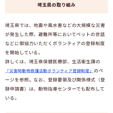
埼玉県の取り組み
埼玉県では、地震や風水害などの大規模な災害
が発生した際、避難所等においてペットの世話
などに御協力いただくボランティアの登録制度
を開始している。
詳しくは、埼玉県保健医療部、生活衛生課の
のペ
「災害時動物救護活動ボランティア登録制度」
ージを参照。なお、登録要領及び関係様式（登
録申請書）は、動物指導センターでも配布して
いる。