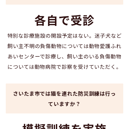
各自で受診
特別な診療施設の開設予定はない。迷子犬など
飼い主不明の負傷動物については動物愛護ふれ
あいセンターで診療し、飼い主のいる負傷動物
については動物病院で診察を受けていただく。
さいたま市では猫を連れた防災訓練は行っ
ていますか？
模擬訓練を実施