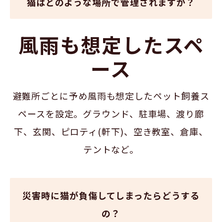
猫はどのような場所で管理されますか？
風雨も想定したスペ
ース
避難所ごとに予め風雨も想定したペット飼養ス
ペースを設定。グラウンド、駐車場、渡り廊
下、玄関、ピロティ(軒下)、空き教室、倉庫、
テントなど。
災害時に猫が負傷してしまったらどうする
の？