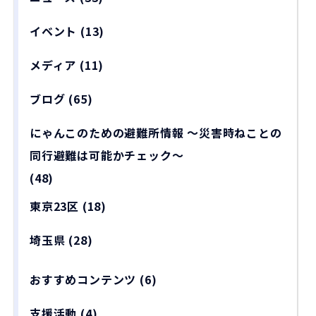
イベント
(13)
メディア
(11)
ブログ
(65)
にゃんこのための避難所情報 〜災害時ねことの
同行避難は可能かチェック〜
(48)
東京23区
(18)
埼玉県
(28)
おすすめコンテンツ
(6)
支援活動
(4)