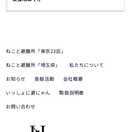
ねこと避難所「東京23区」
ねこと避難所「埼玉県」
私たちについて
お知らせ
貢献活動
会社概要
いっしょに避にゃん
取扱説明書
お問い合わせ