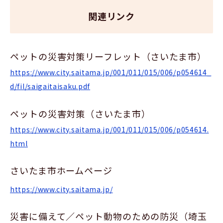
関連リンク
ペットの災害対策リーフレット（さいたま市）
https://www.city.saitama.jp/001/011/015/006/p054614_
d/fil/saigaitaisaku.pdf
ペットの災害対策（さいたま市）
https://www.city.saitama.jp/001/011/015/006/p054614.
html
さいたま市ホームページ
https://www.city.saitama.jp/
災害に備えて／ペット動物のための防災（埼玉