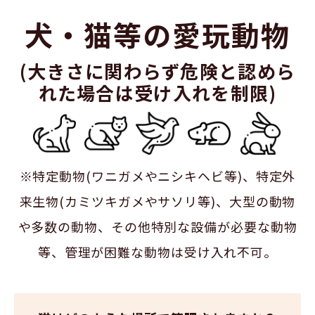
犬・猫等の愛玩動物
(大きさに関わらず危険と認めら
れた場合は受け入れを制限)
※特定動物(ワニガメやニシキヘビ等)、特定外
来生物(カミツキガメやサソリ等)、大型の動物
や多数の動物、その他特別な設備が必要な動物
等、管理が困難な動物は受け入れ不可。