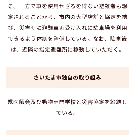
る。一方で車を使用せざるを得ない避難者も想
定されることから、市内の大型店舗と協定を結
び、災害時に避難車両受け入れに駐車場を利用
できるよう体制を整備している。なお、駐車後
は、近隣の指定避難所に移動していただく。
さいたま市独自の取り組み
獣医師会及び動物専門学校と災害協定を締結し
ている。