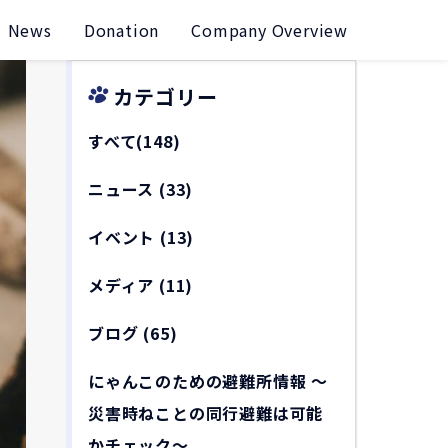
News
Donation
Company Overview
カテゴリー
すべて(148)
ニュース
(33)
イベント
(13)
メディア
(11)
ブログ
(65)
にゃんこのための避難所情報 〜
災害時ねことの同行避難は可能
かチェック〜