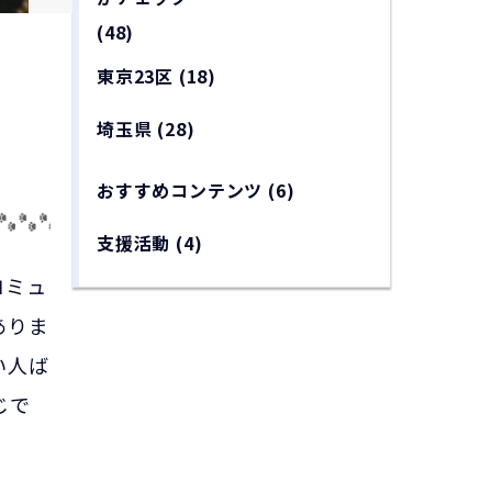
(48)
東京23区
(18)
埼玉県
(28)
おすすめコンテンツ
(6)
支援活動
(4)
コミュ
ありま
い人ば
じで