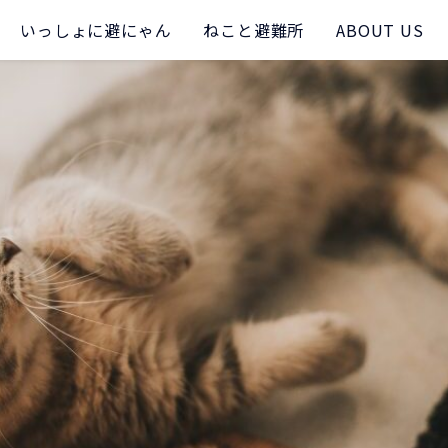
いっしょに避にゃん
ねこと避難所
ABOUT US