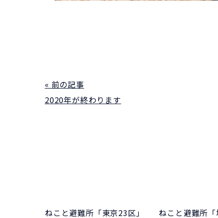
« 前の記事
2020年が終わります
ねこと避難所「東京23区」
ねこと避難所「