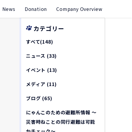
News
Donation
Company Overview
カテゴリー
すべて(148)
ニュース
(33)
イベント
(13)
メディア
(11)
ブログ
(65)
にゃんこのための避難所情報 〜
災害時ねことの同行避難は可能
かチェック〜