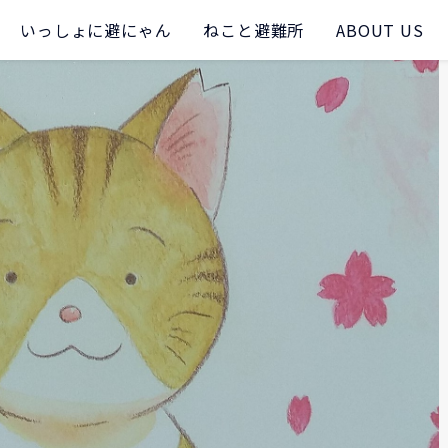
いっしょに避にゃん
ねこと避難所
ABOUT US