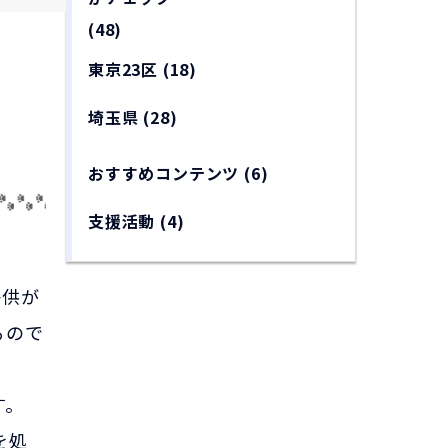
(48)
東京23区
(18)
埼玉県
(28)
おすすめコンテンツ
(6)
支援活動
(4)
子供が
るので
す。
を処