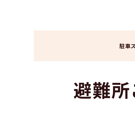
駐車
避難所