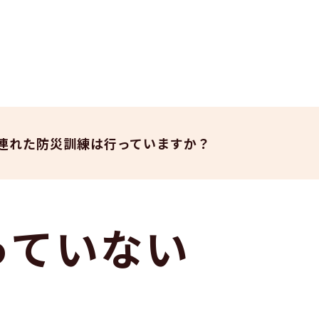
連れた防災訓練は行っていますか？
っていない