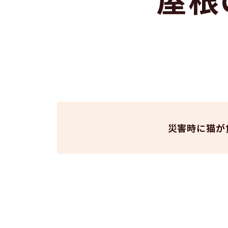
災害時に猫が