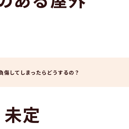
負傷してしまったらどうするの？
未定