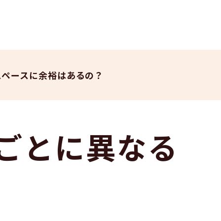
スペースに余裕はあるの？
ごとに異なる