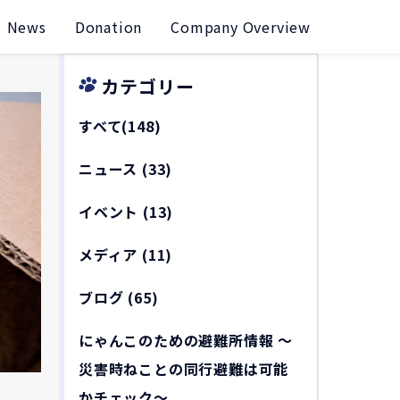
News
Donation
Company Overview
カテゴリー
すべて(148)
ニュース
(33)
イベント
(13)
メディア
(11)
ブログ
(65)
にゃんこのための避難所情報 〜
災害時ねことの同行避難は可能
かチェック〜