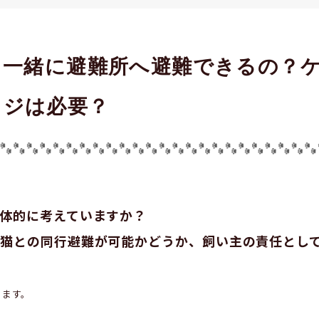
と一緒に避難所へ避難できるの？
ジは必要？
体的に考えていますか？
猫との同行避難が可能かどうか、飼い主の責任とし
ります。