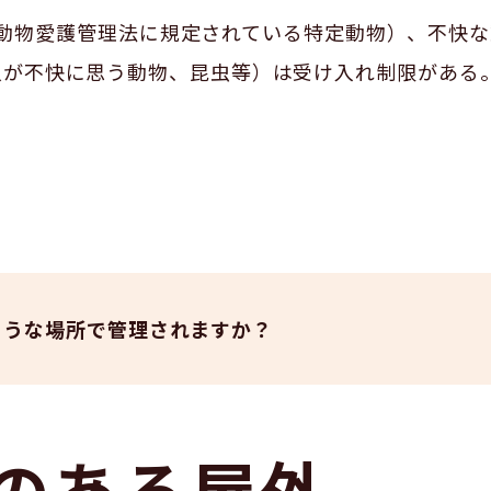
動物愛護管理法に規定されている特定動物）、不快な
人が不快に思う動物、昆虫等）は受け入れ制限がある
ような場所で管理されますか？
のある屋外