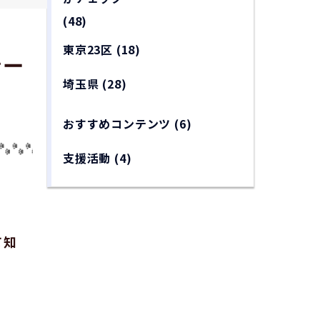
(48)
東京23区
(18)
ケー
埼玉県
(28)
おすすめコンテンツ
(6)
支援活動
(4)
て知