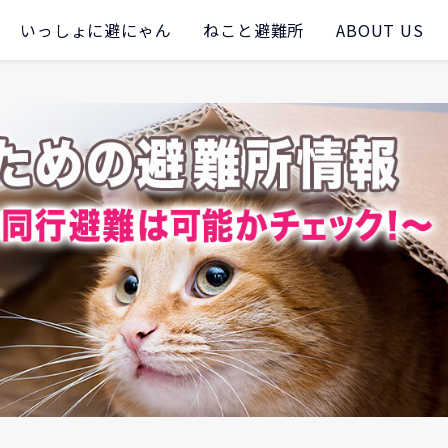
いっしょに避にゃん
ねこと避難所
ABOUT US