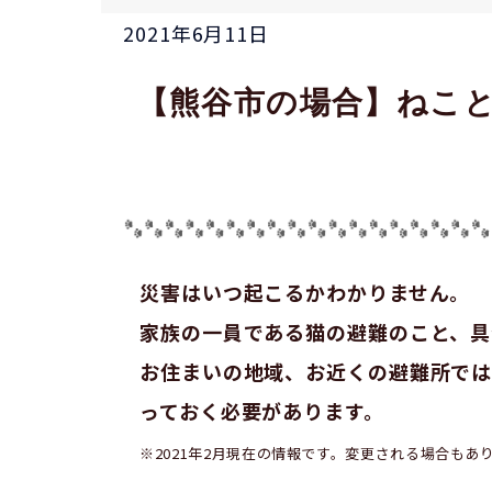
2021年6月11日
【熊谷市の場合】ねこ
災害はいつ起こるかわかりません。
家族の一員である猫の避難のこと、具
お住まいの地域、お近くの避難所では
っておく必要があります。
※2021年2月現在の情報です。変更される場合もあ