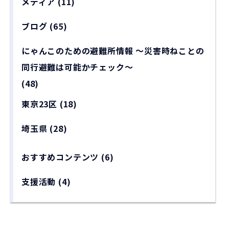
メディア
(11)
ブログ
(65)
にゃんこのための避難所情報 〜災害時ねことの
同行避難は可能かチェック〜
(48)
東京23区
(18)
埼玉県
(28)
おすすめコンテンツ
(6)
支援活動
(4)