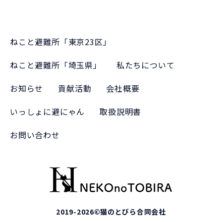
ねこと避難所「東京23区」
ねこと避難所「埼玉県」
私たちについて
お知らせ
貢献活動
会社概要
いっしょに避にゃん
取扱説明書
お問い合わせ
2019-2026©猫のとびら合同会社