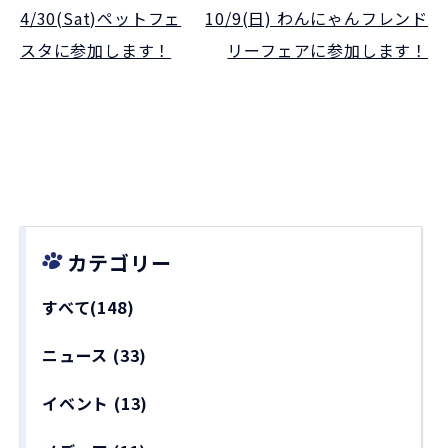
4/30(Sat)ペットフェ
10/9(日) わんにゃんフレンド
スタに参加します！
リーフェアに参加します！
カテゴリー
すべて(148)
ニュース
(33)
イベント
(13)