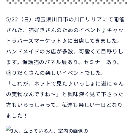
5/22（日）埼玉県川口市の川口リリアにて開催
された、猫好きさんのためのイベント♪キャッ
トラバーズマーケット♪に出店してきました。
ハンドメイドのお店が多数、可愛くて目移りし
ます。保護猫のパネル展あり、セミナーあり、
盛りだくさんの楽しいイベントでした。
「これが、ネットで見た♪いっしょに避にゃん
の実物なんですね～」と興味深く見て下さった
方もいらっしゃって、私達も楽しい一日となり
ました！