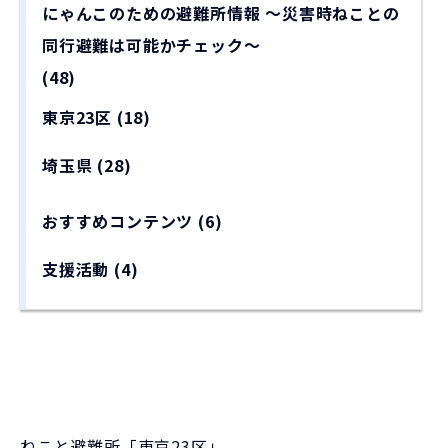
にゃんこのための避難所情報 〜災害時ねことの
同行避難は可能かチェック〜
(48)
東京23区
(18)
埼玉県
(28)
おすすめコンテンツ
(6)
支援活動
(4)
ねこと避難所「東京23区」