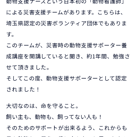
動物支援ナースという日本初の「動物看護師」
による災害支援チームがあります。こちらは、
埼玉県認定の災害ボランティア団体でもありま
す。
このチームが、災害時の動物支援サポーター養
成講座を開講していると聞き、約1年間、勉強さ
せて頂きました。
そしてこの度、動物支援サポーターとして認定
されました！
大切なのは、命を守ること。
飼い主も、動物も、飼ってない人も！
そのためのサポートが出来るよう、これからも