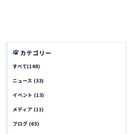
カテゴリー
すべて(148)
ニュース
(33)
イベント
(13)
メディア
(11)
ブログ
(65)